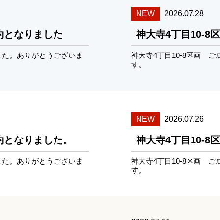
NEW
2026.07.28
成約となりました
神大寺4丁目10-
ました。ありがとうございま
神大寺4丁目10-8区画 
す。
NEW
2026.07.26
成約となりました。
神大寺4丁目10-
ました。ありがとうございま
神大寺4丁目10-8区画 
す。