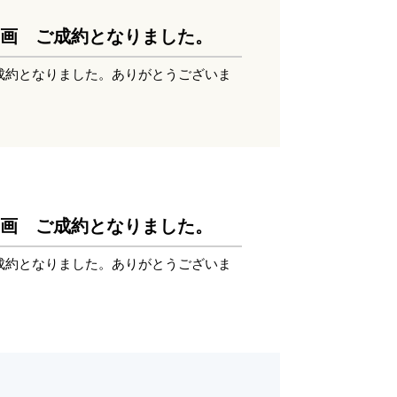
5区画 ご成約となりました。
ご成約となりました。ありがとうございま
3区画 ご成約となりました。
ご成約となりました。ありがとうございま