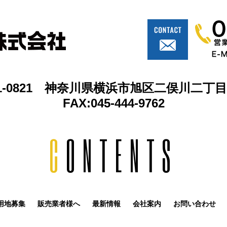
1-0821 神奈川県横浜市旭区二俣川二丁目1
FAX:045-444-9762
C
ONTENTS
用地募集
販売業者様へ
最新情報
会社案内
お問い合わせ