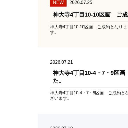
NEW
2026.07.25
神大寺4丁目10-10区画 
神大寺4丁目10-10区画 ご成約となり
す。
2026.07.21
神大寺4丁目10-4・7・9区
た。
神大寺4丁目10-4・7・9区画 ご成約
ざいます。