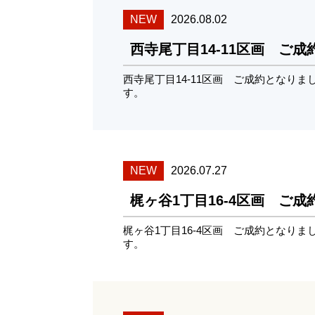
NEW
2026.08.02
西寺尾丁目14-11区画 ご
西寺尾丁目14-11区画 ご成約となり
す。
NEW
2026.07.27
梶ヶ谷1丁目16-4区画 ご
梶ヶ谷1丁目16-4区画 ご成約となり
す。