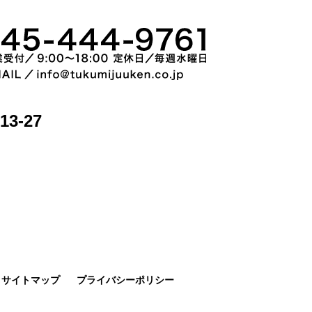
3-27
サイトマップ
プライバシーポリシー