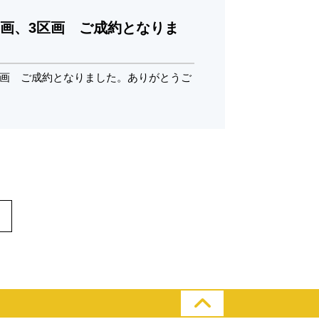
1区画、3区画 ご成約となりま
3区画 ご成約となりました。ありがとうご
>