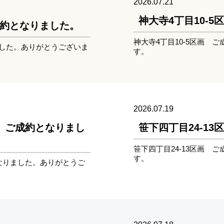
2026.07.21
神大寺4丁目10-
ご成約となりました。
神大寺4丁目10-5区画 
ました。ありがとうございま
す。
2026.07.19
画 ご成約となりまし
笹下四丁目24-1
笹下四丁目24-13区画 
す。
となりました。ありがとうご