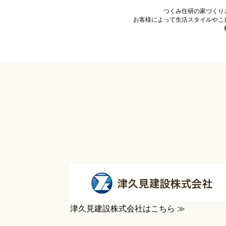
つくみ住研の家づくり
お客様によって生活スタイルやこ
津久見建設株式会社はこちら ≫