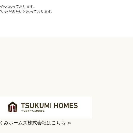
いかと思っております。
ていただきたいと思っております。
。
くみホームズ株式会社はこちら ≫