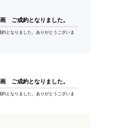
8区画 ご成約となりました。
ご成約となりました。ありがとうございま
8区画 ご成約となりました。
ご成約となりました。ありがとうございま