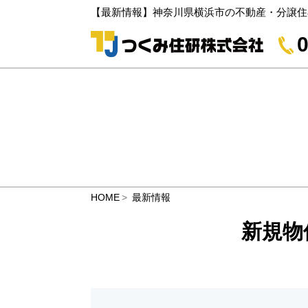
【最新情報】神奈川県横浜市の不動産・分譲住
0
HOME
最新情報
新規物