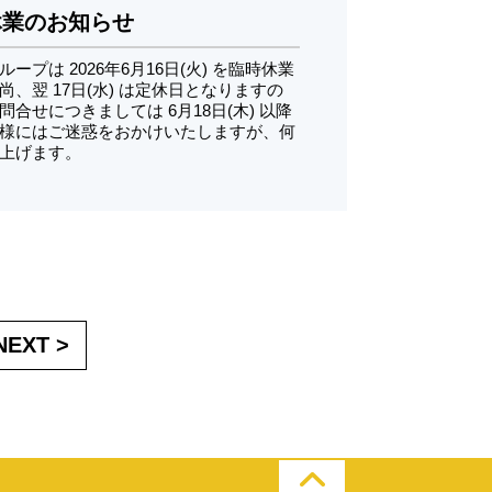
時休業のお知らせ
ープは 2026年6月16日(火) を臨時休業
、翌 17日(水) は定休日となりますの
問合せにつきましては 6月18日(木) 以降
皆様にはご迷惑をおかけいたしますが、何
上げます。
NEXT >