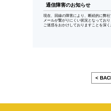
通信障害のお知らせ
現在、回線の障害により、断続的に弊社
メールが繋がりにくい状況となっており
ご迷惑をおかけしておりますことを深く
< BAC