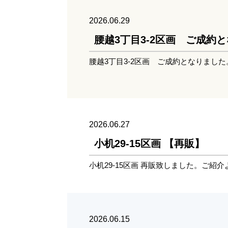
2026.06.29
腰越3丁目3-2区画 ご成約
腰越3丁目3-2区画 ご成約となりまし
2026.06.27
小机29-15区画 【再販】
小机29-15区画 再販致しました。ご紹
2026.06.15