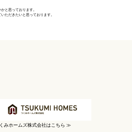
いかと思っております。
ていただきたいと思っております。
。
くみホームズ株式会社はこちら ≫