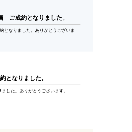
2区画 ご成約となりました。
ご成約となりました。ありがとうございま
ご成約となりました。
なりました。ありがとうございます。