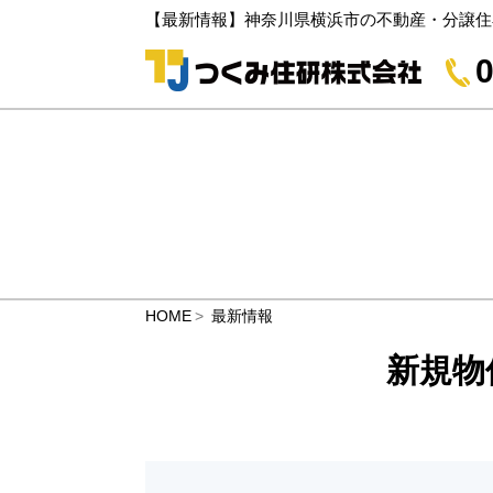
【最新情報】神奈川県横浜市の不動産・分譲住
0
HOME
最新情報
新規物