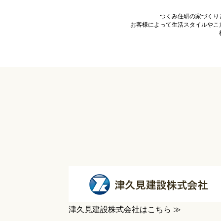
つくみ住研の家づくり
お客様によって生活スタイルやこ
津久見建設株式会社はこちら ≫