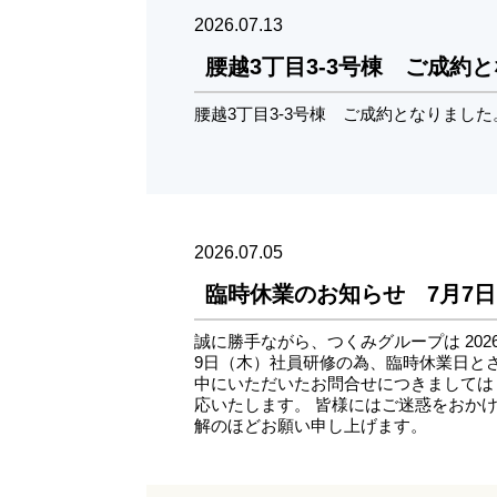
2026.07.13
腰越3丁目3-3号棟 ご成約
腰越3丁目3-3号棟 ご成約となりまし
2026.07.05
臨時休業のお知らせ 7月7日
誠に勝手ながら、つくみグループは 2026年
9日（木）社員研修の為、臨時休業日とさ
中にいただいたお問合せにつきましては 7
応いたします。ㅤㅤㅤ 皆様にはご迷惑をおか
解のほどお願い申し上げます。