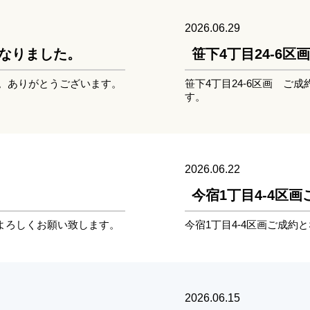
2026.06.29
となりました。
笹下4丁目24-6
た。ありがとうございます。
笹下4丁目24-6区画 ご
す。
2026.06.22
今宿1丁目4-4区
介よろしくお願い致します。
今宿1丁目4-4区画ご成
2026.06.15