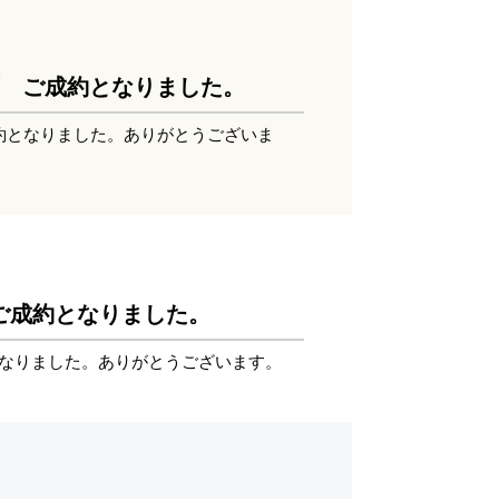
区画 ご成約となりました。
成約となりました。ありがとうございま
画ご成約となりました。
約となりました。ありがとうございます。