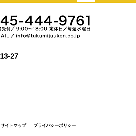
3-27
サイトマップ
プライバシーポリシー