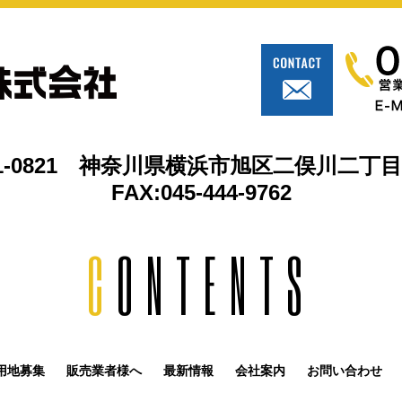
1-0821 神奈川県横浜市旭区二俣川二丁目1
FAX:045-444-9762
C
ONTENTS
用地募集
販売業者様へ
最新情報
会社案内
お問い合わせ