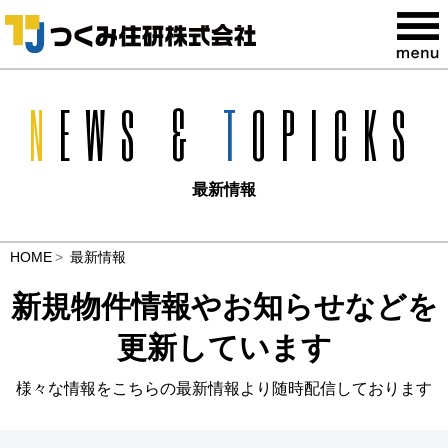
N
EWS &
T
OPICKS
最新情報
HOME
最新情報
新規物件情報やお知らせなどを
更新しています
様々な情報をこちらの最新情報より随時配信しております