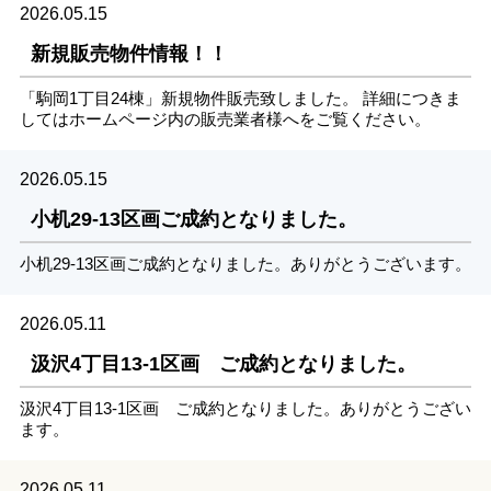
2026.05.15
新規販売物件情報！！
「駒岡1丁目24棟」新規物件販売致しました。 詳細につきま
してはホームページ内の販売業者様へをご覧ください。
2026.05.15
小机29-13区画ご成約となりました。
小机29-13区画ご成約となりました。ありがとうございます。
2026.05.11
汲沢4丁目13-1区画 ご成約となりました。
汲沢4丁目13-1区画 ご成約となりました。ありがとうござい
ます。
2026.05.11