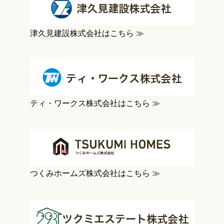
津久見建設株式会社はこちら ≫
ティ・ワークス株式会社はこちら ≫
つくみホームズ株式会社はこちら ≫