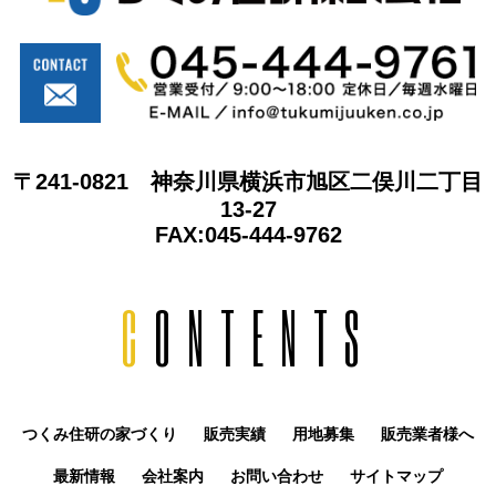
〒241-0821 神奈川県横浜市旭区二俣川二丁目
13-27
FAX:045-444-9762
C
ONTENTS
つくみ住研の家づくり
販売実績
用地募集
販売業者様へ
最新情報
会社案内
お問い合わせ
サイトマップ