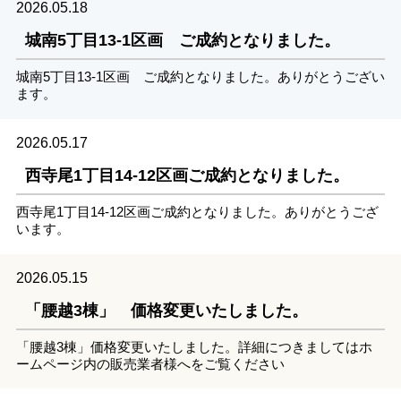
2026.05.18
城南5丁目13-1区画 ご成約となりました。
城南5丁目13-1区画 ご成約となりました。ありがとうござい
ます。
2026.05.17
西寺尾1丁目14-12区画ご成約となりました。
西寺尾1丁目14-12区画ご成約となりました。ありがとうござ
います。
2026.05.15
「腰越3棟」 価格変更いたしました。
「腰越3棟」価格変更いたしました。詳細につきましてはホ
ームページ内の販売業者様へをご覧ください