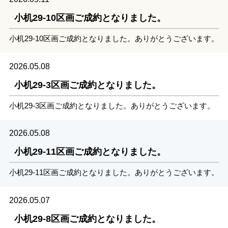
小机29-10区画ご成約となりました。
小机29-10区画ご成約となりました。ありがとうございます。
2026.05.08
小机29-3区画ご成約となりました。
小机29-3区画ご成約となりました。ありがとうございます。
2026.05.08
小机29-11区画ご成約となりました。
小机29-11区画ご成約となりました。ありがとうございます。
2026.05.07
小机29-8区画ご成約となりました。