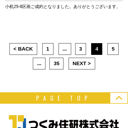
小机29-8区画ご成約となりました。ありがとうございます。
< BACK
1
...
3
4
5
...
35
NEXT >
PAGE TOP